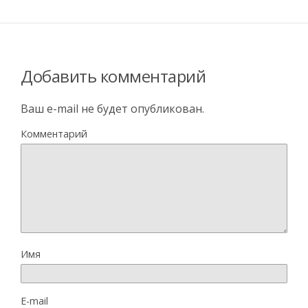
Добавить комментарий
Ваш e-mail не будет опубликован.
Комментарий
Имя
E-mail