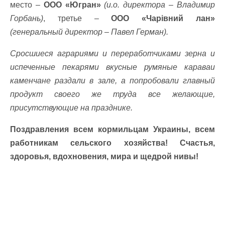
место –
ООО «Югран»
(и.о. директора – Владимир
Горбань)
, третье –
ООО «Чарівний лан»
(генеральный директор – Павел Герман).
Сросшиеся аграриями и переработчиками зерна и
испеченные пекарями вкусные румяные караваи
каменчане раздали в зале, а попробовали главный
продукт своего же труда все желающие,
присутствующие на празднике.
Поздравления всем кормильцам Украины, всем
работникам сельского хозяйства! Счастья,
здоровья, вдохновения, мира и щедрой нивы!