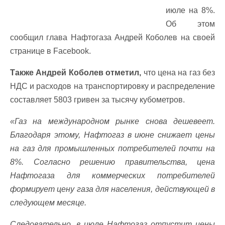
июле на 8%.
Об этом
сообщил глава Нафтогаза Андрей Коболев на своей
странице в Facebook.
Также Андрей Коболев отметил,
что цена на газ без
НДС и расходов на транспортировку и распределение
составляет 5803 гривен за тысячу кубометров.
«Газ на международном рынке снова дешевеет.
Благодаря этому, Нафтогаз в июне снижает цены
на газ для промышленных потребителей почти на
8%. Согласно решению правительства, цена
Нафтогаза для коммерческих потребителей
формирует цену газа для населения, действующей в
следующем месяце.
Следовательно, в июле Нафтогаз отпустит цены