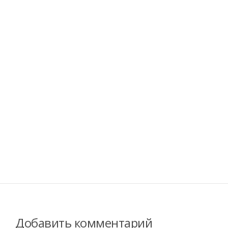
Добавить комментарий