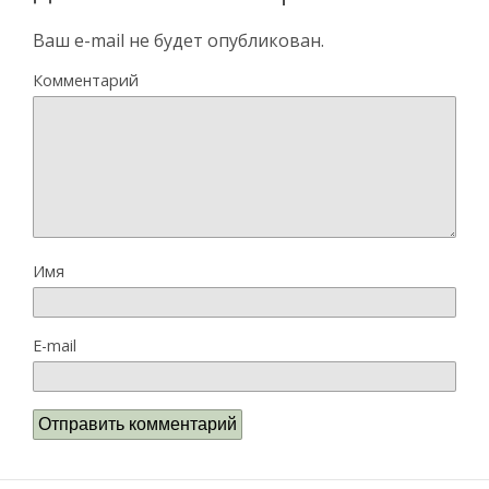
Ваш e-mail не будет опубликован.
Комментарий
Имя
E-mail