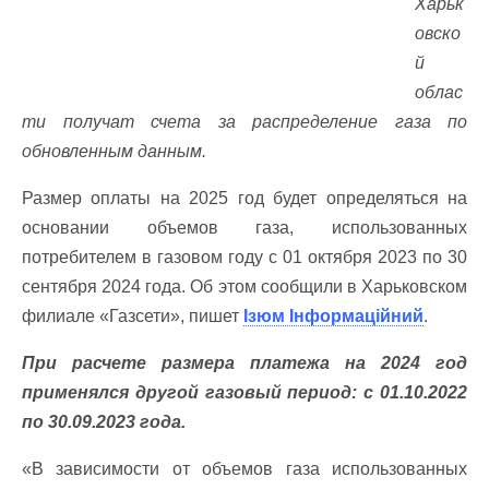
Харьк
овско
й
облас
ти получат счета за распределение газа по
обновленным данным.
Размер оплаты на 2025 год будет определяться на
основании объемов газа, использованных
потребителем в газовом году с 01 октября 2023 по 30
сентября 2024 года. Об этом сообщили в Харьковском
филиале «Газсети», пишет
Ізюм Інформаційний
.
При расчете размера платежа на 2024 год
применялся другой газовый период: с 01.10.2022
по 30.09.2023 года.
«В зависимости от объемов газа использованных