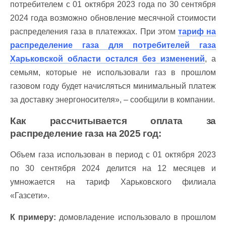
потребителем с 01 октября 2023 года по 30 сентября
2024 года возможно обновление месячной стоимости
распределения газа в платежках. При этом
тариф на
распределение газа для потребителей газа
Харьковской области остался без изменений
, а
семьям, которые не использовали газ в прошлом
газовом году будет начисляться минимальный платеж
за доставку энергоносителя», – сообщили в компании.
Как рассчитывается оплата за
распределение газа на 2025 год:
Объем газа использован в период с 01 октября 2023
по 30 сентября 2024 делится на 12 месяцев и
умножается на тариф Харьковского филиала
«Газсети».
К примеру:
домовладение использовало в прошлом