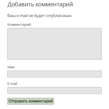
Добавить комментарий
Ваш e-mail не будет опубликован.
Комментарий
Имя
E-mail