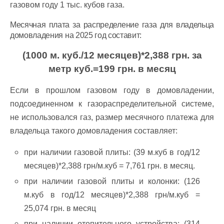
газовом году 1 тыс. кубов газа.
Месячная плата за распределение газа для владельца
домовладения на 2025 год составит:
(1000 м. куб./12 месяцев)*2,388 грн. за
метр куб.=199 грн. в месяц
Если в прошлом газовом году в домовладении,
подсоединенном к газораспределительной системе,
не использовался газ, размер месячного платежа для
владельца такого домовладения составляет:
при наличии газовой плиты: (39 м.куб в год/12
месяцев)*2,388 грн/м.куб = 7,761 грн. в месяц.
при наличии газовой плиты и колонки: (126
м.куб в год/12 месяцев)*2,388 грн/м.куб =
25,074 грн. в месяц
при наличии отопительного устройства: (314