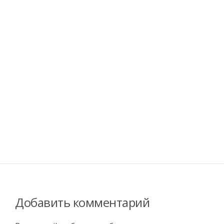
Добавить комментарий