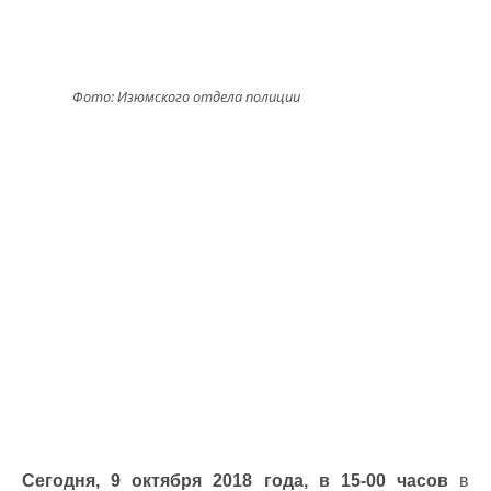
Фото: Изюмского отдела полиции
Сегодня, 9 октября 2018 года, в 15-00 часов
в