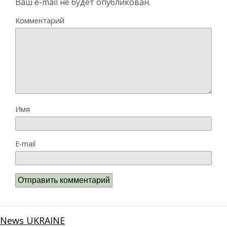
Ваш e-mail не будет опубликован.
Комментарий
Имя
E-mail
News UKRAINE