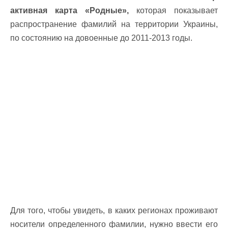
активная карта «Родные»,
которая показывает
распространение фамилий на территории Украины,
по состоянию на довоенные до 2011-2013 годы.
Для того, чтобы увидеть, в каких регионах проживают
носители определенного фамилии, нужно ввести его