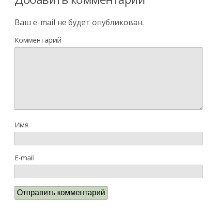
Ваш e-mail не будет опубликован.
Комментарий
Имя
E-mail