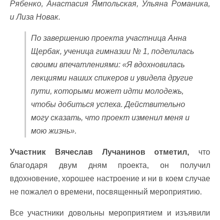
Рябенко, Анастасия Ямпольская, Ульяна Романика,
и Лиза Новак.
По завершению проекта участница Анна
Щербак, ученица гимназии № 1, поделилась
своими впечатлениями: «Я вдохновилась
лекциями наших спикеров и увидела другие
пути, которыми может идти молодежь,
чтобы добиться успеха. Действительно
могу сказать, что проект изменил меня и
мою жизнь».
Участник Вячеслав Лучанинов отметил,
что
благодаря двум дням проекта, он получил
вдохновение, хорошее настроение и ни в коем случае
не пожалел о времени, посвященный мероприятию.
Все участники довольны мероприятием и изъявили