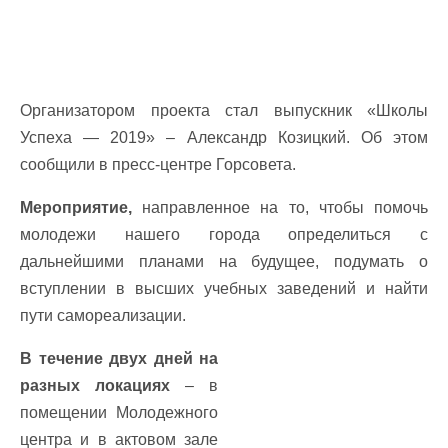
Организатором проекта стал выпускник «Школы
Успеха — 2019» – Александр Козицкий. Об этом
сообщили в пресс-центре Горсовета.
Мероприятие,
направленное на то, чтобы помочь
молодежи нашего города определиться с
дальнейшими планами на будущее, подумать о
вступлении в высших учебных заведений и найти
пути самореализации.
В течение двух дней на
разных локациях
– в
помещении Молодежного
центра и в актовом зале