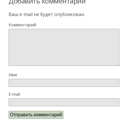
Добавить комментарий
Ваш e-mail не будет опубликован.
Комментарий
Имя
E-mail