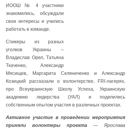
ИООШ № 4 участники
знакомились, обсуждали
свои интересы и учились
работать в команде.
Спикеры из разных
уголков Украины –
Владислав Орел, Татьяна
Ткаченко, Александр
Мясищев, Маргарита Скляниченко и Александр
Козицкий рассказали о волонтерстве, FRI-лагерях,
про Всеукраинскую Школу Успеха, Украинскую
академию лидерства (УАЛ) и поделились
собственным опытом участия в различных проектах.
Активное участие в проведении мероприятия
приняли волонтеры проекта
— Ярослава