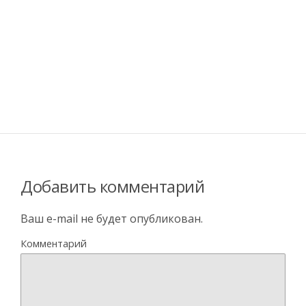
Добавить комментарий
Ваш e-mail не будет опубликован.
Комментарий