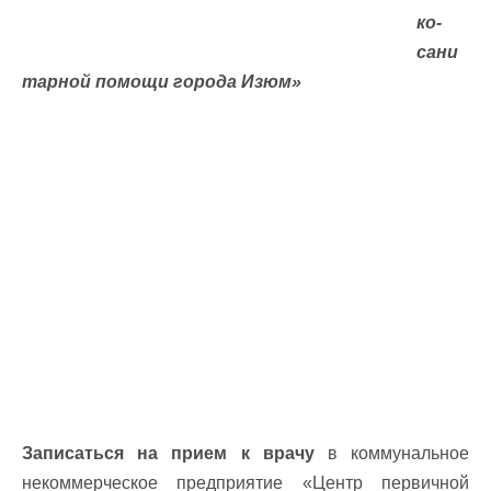
ко-
сани
тарной помощи города Изюм»
Записаться на прием к врачу
в коммунальное
некоммерческое предприятие «Центр первичной