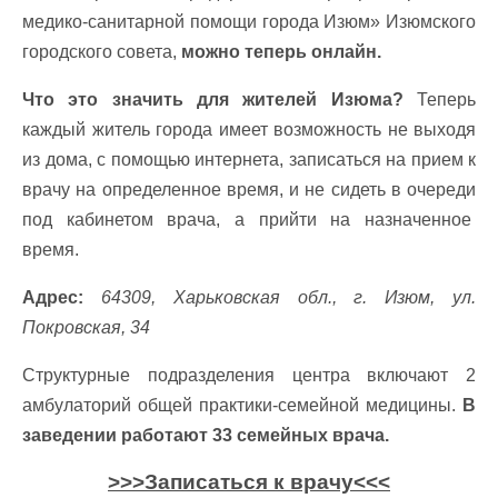
медико-санитарной помощи города Изюм» Изюмского
городского совета,
можно теперь онлайн.
Что это значить для жителей Изюма?
Теперь
каждый житель города имеет возможность не выходя
из дома, с помощью интернета, записаться на прием к
врачу на определенное время, и не сидеть в очереди
под кабинетом врача, а прийти на назначенное
время.
Адрес:
64309, Харьковская обл., г. Изюм, ул.
Покровская, 34
Структурные подразделения центра включают 2
амбулаторий общей практики-семейной медицины.
В
заведении работают 33 семейных врача.
>>>Записаться к врачу<<<