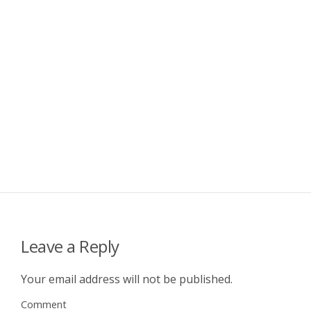
Leave a Reply
Your email address will not be published.
Comment