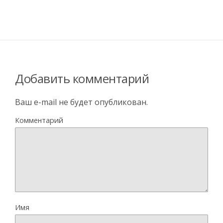
Добавить комментарий
Ваш e-mail не будет опубликован.
Комментарий
Имя