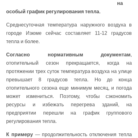
на
особый график регулирования тепла.
Среднесуточная температура наружного воздуха в
городе Изюме сейчас составляет 11-12 градусов
тепла и более.
Согласно нормативным документам
,
отопительный сезон прекращается, когда на
протяжении трех суток температура воздуха на улице
превышает 8 градусов тепла. Но до конца
отопительного сезона еще минимум месяц, и погода
может измениться. Поэтому, чтобы сэкономить
ресурсы и избежать перегрева зданий, на
предприятии перешли на график группового
регулирования тепла.
К примеру
— продолжительность отключения тепла