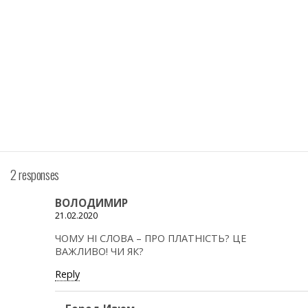
2 responses
ВОЛОДИМИР
21.02.2020
ЧОМУ НІ СЛОВА – ПРО ПЛАТНІСТЬ? ЦЕ
ВАЖЛИВО! ЧИ ЯК?
Reply