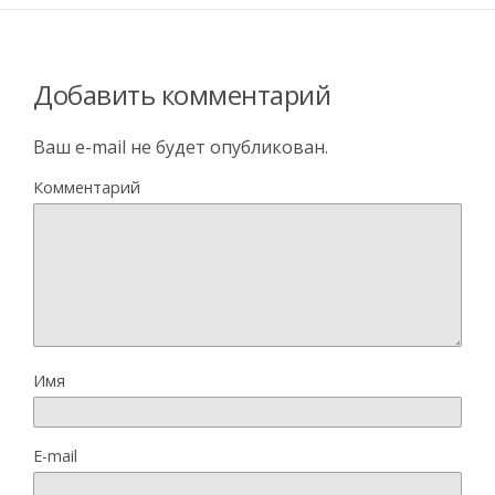
Добавить комментарий
Ваш e-mail не будет опубликован.
Комментарий
Имя
E-mail