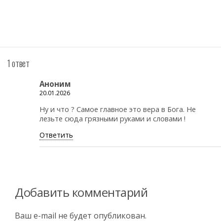
1 ответ
Аноним
20.01.2026
Ну и что ? Самое главное это вера в Бога. Не
лезьте сюда грязными руками и словами !
Ответить
Добавить комментарий
Ваш e-mail не будет опубликован.