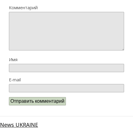
Комментарий
Имя
E-mail
News UKRAINE