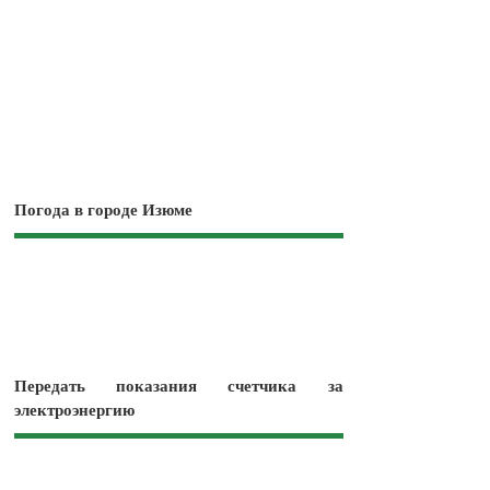
Погода в городе Изюме
Передать показания счетчика за
электроэнергию