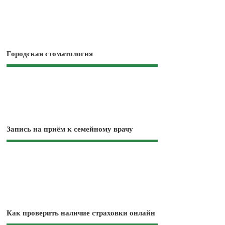
Городская стоматология
Запись на приём к семейному врачу
Как проверить наличие страховки онлайн