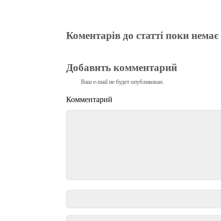
Коментарів до статті поки немає
Добавить комментарий
Ваш e-mail не будет опубликован.
Комментарий