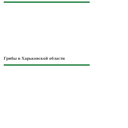
Грибы в Харьковской области