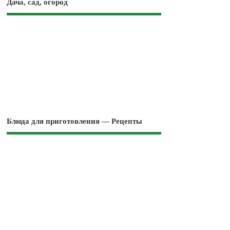
Дача, сад, огород
Блюда для приготовления — Рецепты