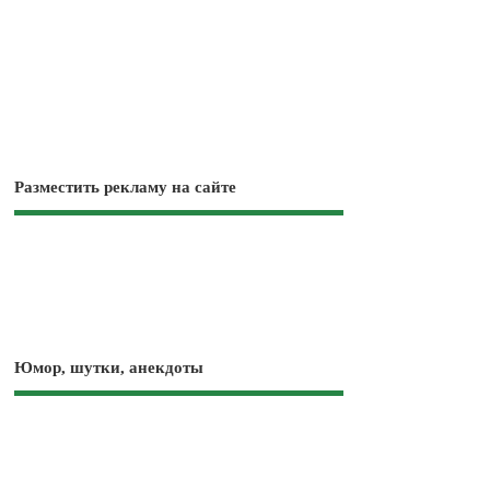
Разместить рекламу на сайте
Юмор, шутки, анекдоты