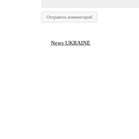
News UKRAINE