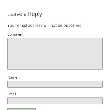
Leave a Reply
Your email address will not be published.
Comment
Name
Email