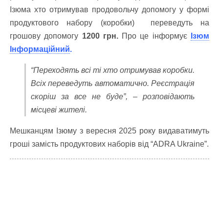
Ізюма хто отримував продовольчу допомогу у формі
продуктового набору (коробки) переведуть на
грошову допомогу
1200 грн.
Про це інформує
Ізюм
Інформаційний
.
“Переходять всі ті хто отримував коробки.
Всіх переведуть автоматично. Реєстрація
скоріш за все не буде”, – розповідають
місцеві жителі.
Мешканцям Ізюму з вересня 2025 року видаватимуть
гроші замість продуктових наборів від “ADRA Ukraine”.