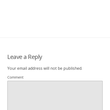
Leave a Reply
Your email address will not be published.
Comment