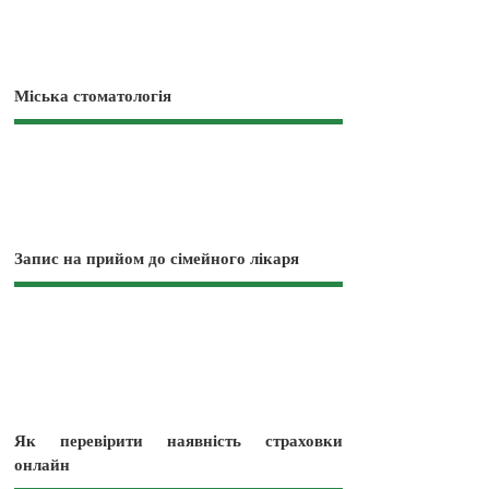
Міська стоматологія
Запис на прийом до сімейного лікаря
Як перевірити наявність страховки
онлайн