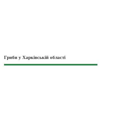
Гриби у Харківській області