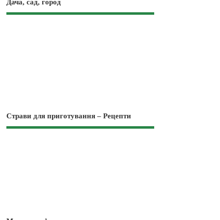
Дача, сад, город
Страви для приготування – Рецепти