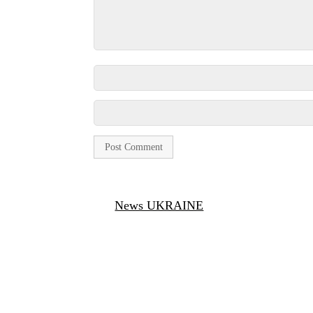
News UKRAINE