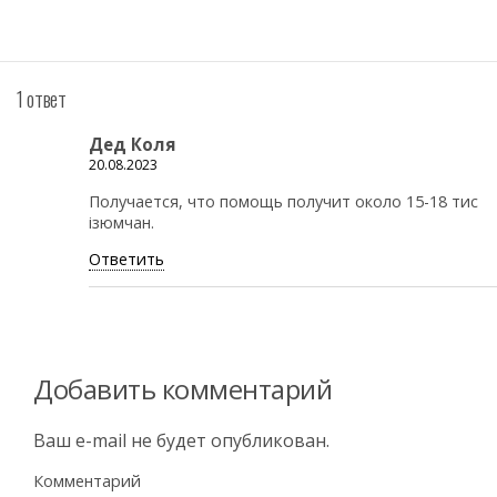
1 ответ
Дед Коля
20.08.2023
Получается, что помощь получит около 15-18 тис
ізюмчан.
Ответить
Добавить комментарий
Ваш e-mail не будет опубликован.
Комментарий