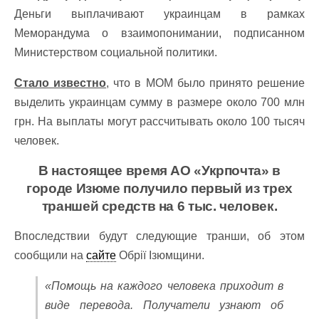
Деньги выплачивают украинцам в рамках
Меморандума о взаимопонимании, подписанном
Министерством социальной политики.
Стало известно
, что в МОМ было принято решение
выделить украинцам сумму в размере около 700 млн
грн. На выплаты могут рассчитывать около 100 тысяч
человек.
В настоящее время АО «Укрпочта» в
городе Изюме получило первый из трех
траншей средств на 6 тыс. человек.
Впоследствии будут следующие транши, об этом
сообщили на
сайте
Обрії Ізюмщини.
«Помощь на каждого человека приходит в
виде перевода. Получатели узнают об