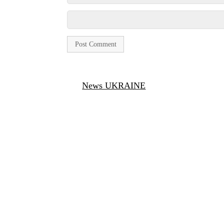
News UKRAINE