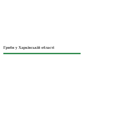
Гриби у Харківській області