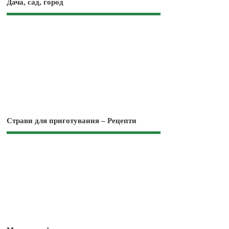
Дача, сад, город
Страви для приготування – Рецепти