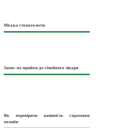
Міська стоматологія
Запис на прийом до сімейного лікаря
Як перевірити наявність страховки
онлайн