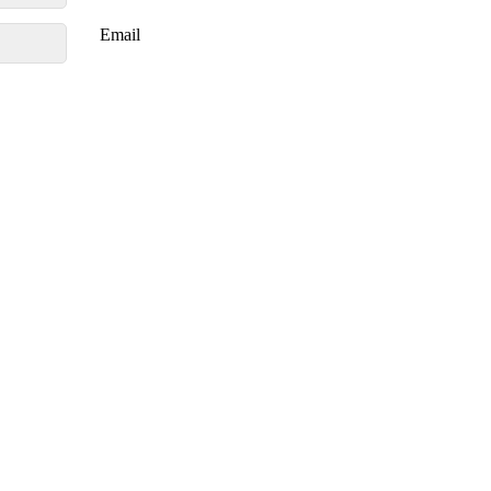
Email