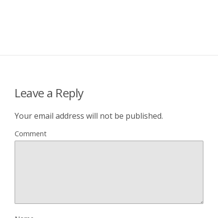
Leave a Reply
Your email address will not be published.
Comment