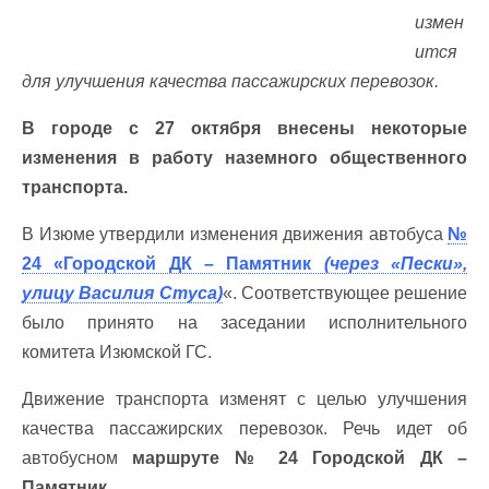
измен
ится
для улучшения качества пассажирских перевозок.
В городе с 27 октября внесены некоторые
изменения в работу наземного общественного
транспорта.
В Изюме утвердили изменения движения автобуса
№
24 «Городской ДК – Памятник
(через «Пески»,
улицу Василия Стуса)
«. Соответствующее решение
было принято на заседании исполнительного
комитета Изюмской ГС.
Движение транспорта изменят с целью улучшения
качества пассажирских перевозок. Речь идет об
автобусном
маршруте № 24 Городской ДК –
Памятник
.