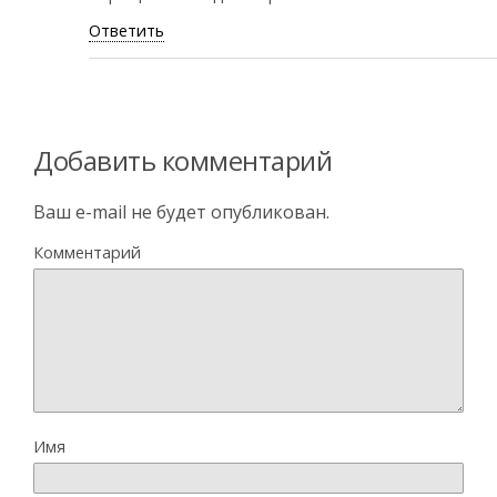
Ответить
Добавить комментарий
Ваш e-mail не будет опубликован.
Комментарий
Имя