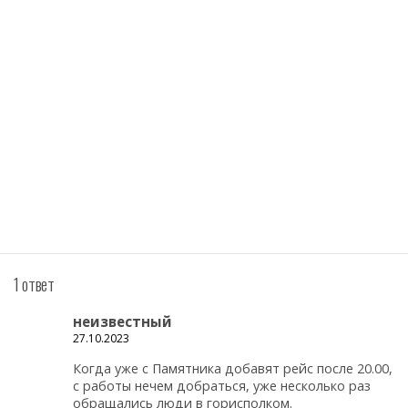
1 ответ
неизвестный
27.10.2023
Когда уже с Памятника добавят рейс после 20.00,
с работы нечем добраться, уже несколько раз
обращались люди в горисполком.