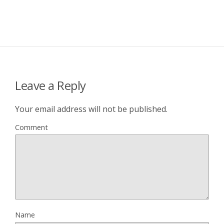
Leave a Reply
Your email address will not be published.
Comment
Name