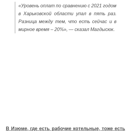
«Уровень оплат по сравнению с 2021 годом
в Харьковской области упал в пять раз.
Разница между тем, что есть сейчас и в
мирное время – 20%», — сказал Магдысюк.
В Изюме, где есть рабочие котельные, тоже есть