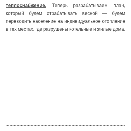
теплоснабжение.
Теперь разрабатываем план,
который будем отрабатывать весной — будем
переводить население на индивидуальное отопление
в тех местах, где разрушены котельные и жилые дома.