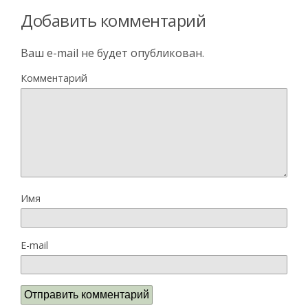
Добавить комментарий
Ваш e-mail не будет опубликован.
Комментарий
Имя
E-mail