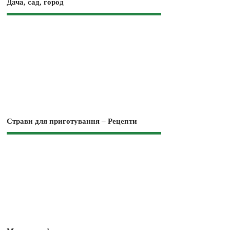
Дача, сад, город
Страви для приготування – Рецепти