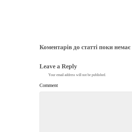
Коментарів до статті поки немає
Leave a Reply
Your email address will not be published.
Comment