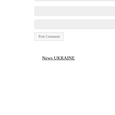
News UKRAINE