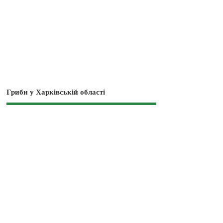
Гриби у Харківській області