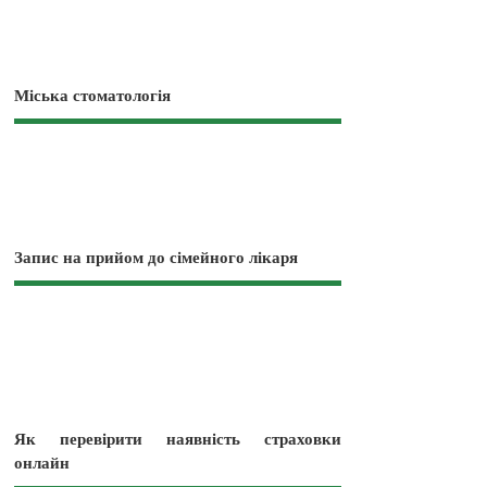
Міська стоматологія
Запис на прийом до сімейного лікаря
Як перевірити наявність страховки
онлайн