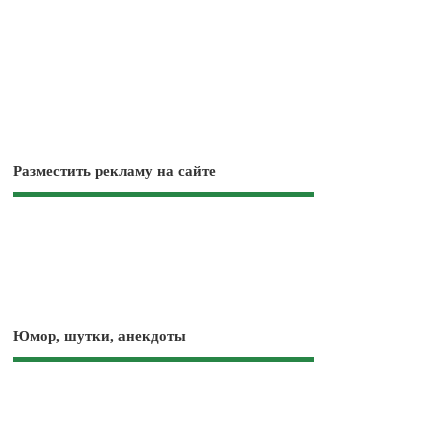
Разместить рекламу на сайте
Юмор, шутки, анекдоты