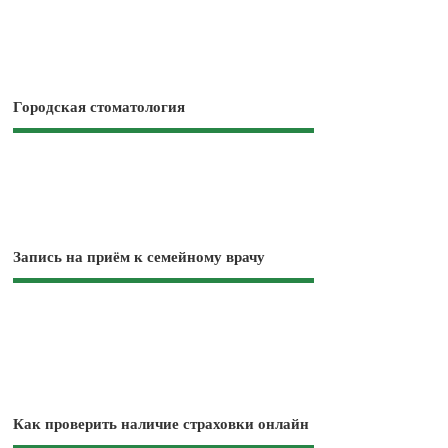
Городская стоматология
Запись на приём к семейному врачу
Как проверить наличие страховки онлайн