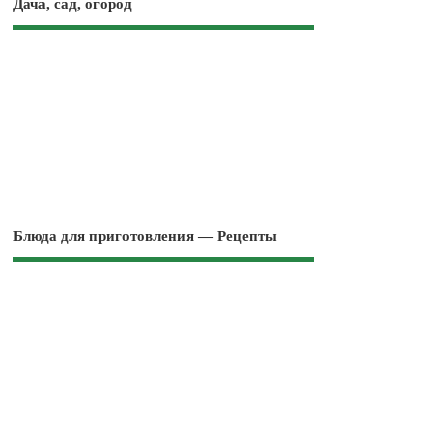
Дача, сад, огород
Блюда для приготовления — Рецепты