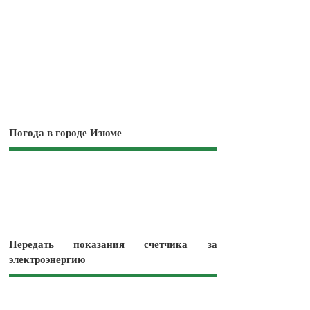
Погода в городе Изюме
Передать показания счетчика за
электроэнергию