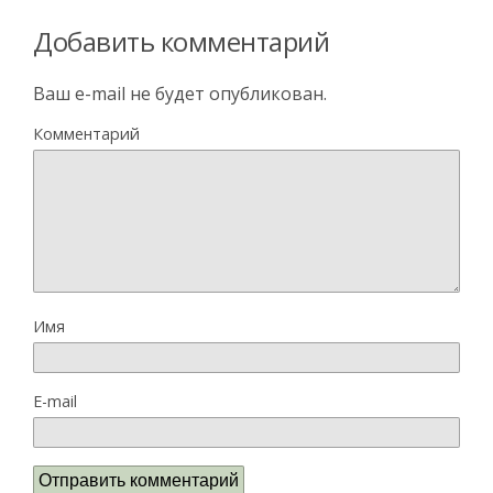
Добавить комментарий
Ваш e-mail не будет опубликован.
Комментарий
Имя
E-mail