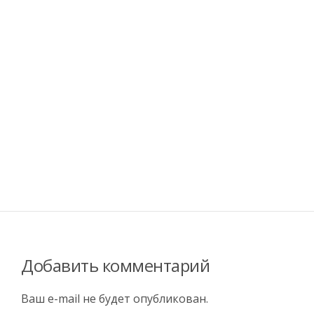
Добавить комментарий
Ваш e-mail не будет опубликован.