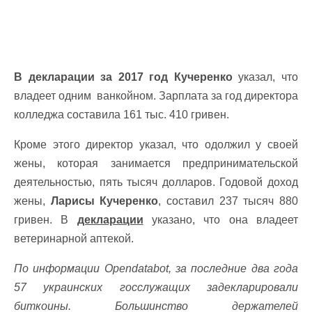
В декларации за 2017 год Кучеренко
указал, что
владеет одним ванкойном. Зарплата за год директора
колледжа составила 161 тыс. 410 гривен.
Кроме этого директор указал, что одолжил у своей
жены, которая занимается предпринимательской
деятельностью, пять тысяч долларов. Годовой доход
жены,
Ларисы Кучеренко
, составил 237 тысяч 880
гривен. В
декларации
указано, что она владеет
ветеринарной аптекой.
По информации Opendatabot, за последние два года
57 украинских госслужащих задекларировали
биткоины. Большинство держателей