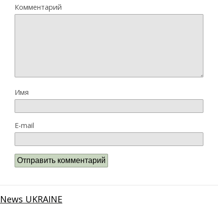
Комментарий
Имя
E-mail
News UKRAINE