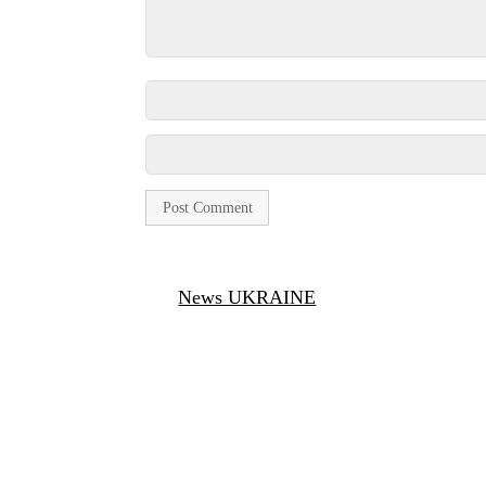
News UKRAINE