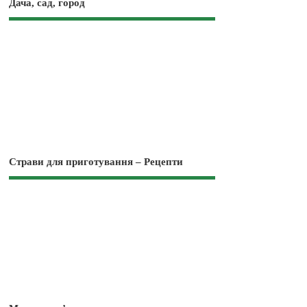
Дача, сад, город
Страви для приготування – Рецепти