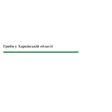
Гриби у Харківській області