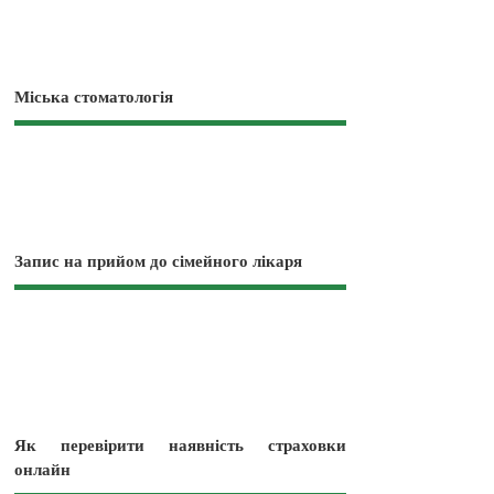
Міська стоматологія
Запис на прийом до сімейного лікаря
Як перевірити наявність страховки
онлайн