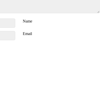
Name
Email