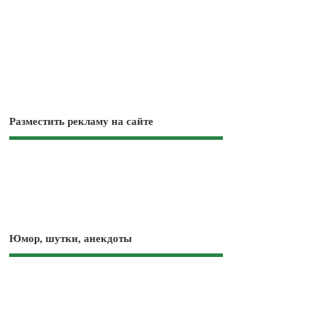
Разместить рекламу на сайте
Юмор, шутки, анекдоты