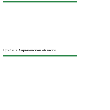
Грибы в Харьковской области