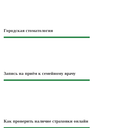
Городская стоматология
Запись на приём к семейному врачу
Как проверить наличие страховки онлайн