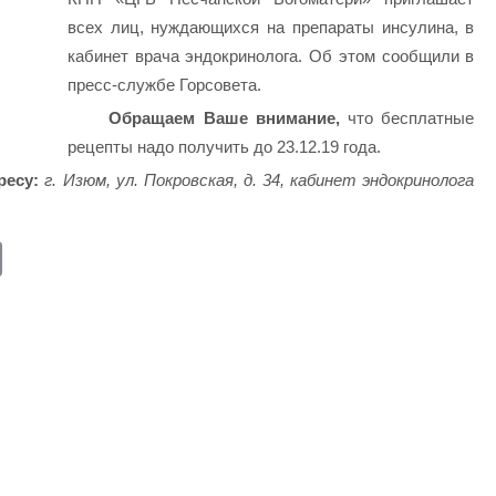
всех лиц, нуждающихся на препараты инсулина, в
кабинет врача эндокринолога. Об этом сообщили в
пресс-службе Горсовета.
Обращаем Ваше внимание,
что бесплатные
рецепты надо получить до 23.12.19 года.
ресу:
г. Изюм, ул. Покровская, д. 34, кабинет эндокринолога
E
m
ail