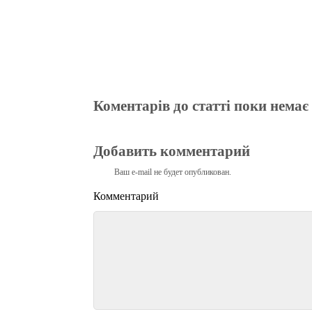
Коментарів до статті поки немає
Добавить комментарий
Ваш e-mail не будет опубликован.
Комментарий