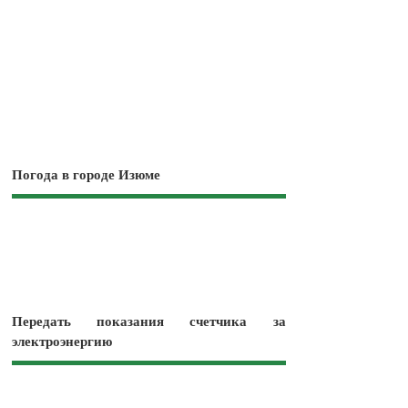
Погода в городе Изюме
Передать показания счетчика за
электроэнергию