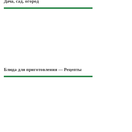
Дача, сад, огород
Блюда для приготовления — Рецепты