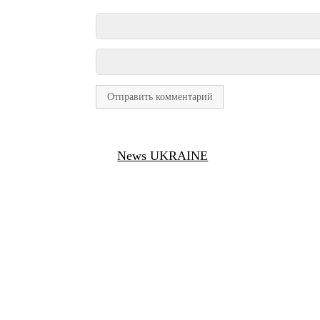
News UKRAINE