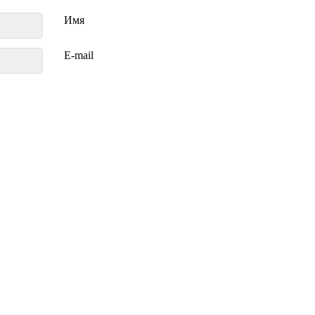
Имя
E-mail