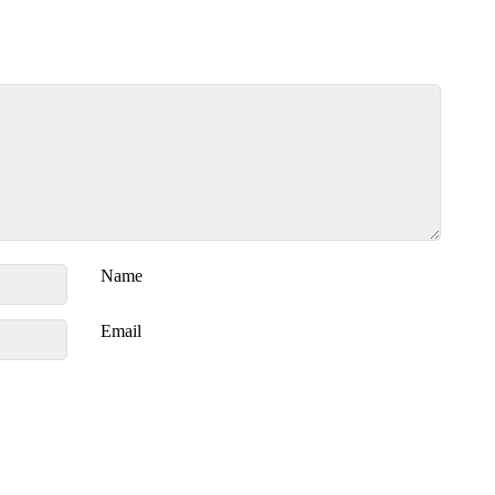
Name
Email