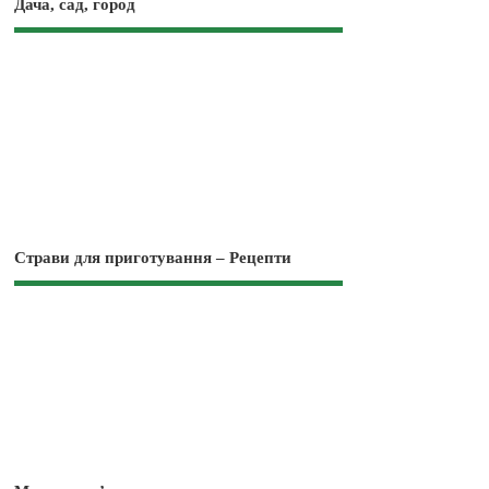
Дача, сад, город
Страви для приготування – Рецепти