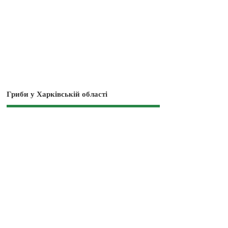
Гриби у Харківській області