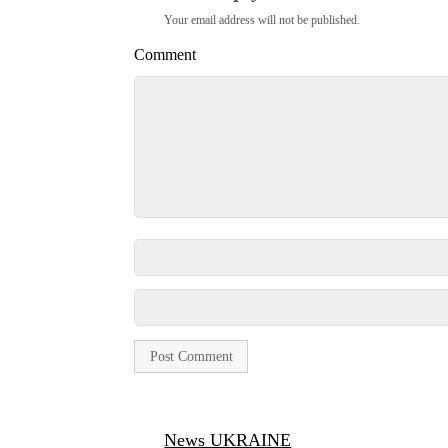
Your email address will not be published.
Comment
News UKRAINE