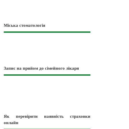
Міська стоматологія
Запис на прийом до сімейного лікаря
Як перевірити наявність страховки
онлайн