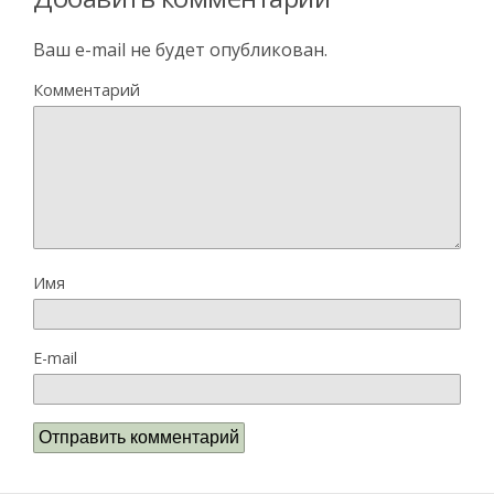
Ваш e-mail не будет опубликован.
Комментарий
Имя
E-mail