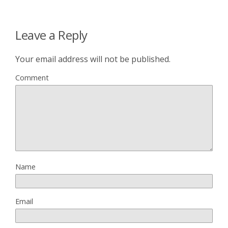
Leave a Reply
Your email address will not be published.
Comment
Name
Email