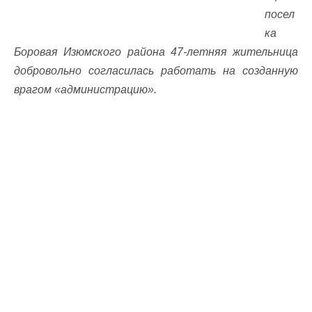
посел
ка
Боровая Изюмского района 47-летняя жительница
добровольно согласилась работать на созданную
врагом «администрацию».