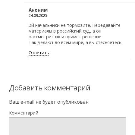
Аноним
24.09.2025
Эй начальники не тормозите. Передавайте
материалы в российский суд, а он
рассмотрит их и примет решение.
Так делают во всём мире, а вы стесняетесь.
Ответить
Добавить комментарий
Ваш e-mail не будет опубликован.
Комментарий