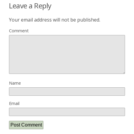
Leave a Reply
Your email address will not be published.
Comment
Name
Email