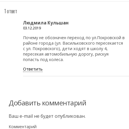
1 ответ
Людмила Кульшан
03.12.2019
Почему не обозначен переход по ул.Покровской в
районе города (ул. Васильковского пересекается
с ул. Покровского), дети ходят в школу 4,
пересекая автомобильную дорогу, рискуя
попасть под колеса.
Ответить
Добавить комментарий
Ваш e-mail не будет опубликован.
Комментарий