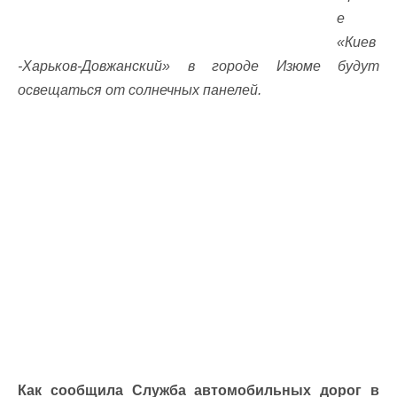
е
«Киев
-Харьков-Довжанский» в городе Изюме будут
освещаться от солнечных панелей.
Как сообщила Служба автомобильных дорог в