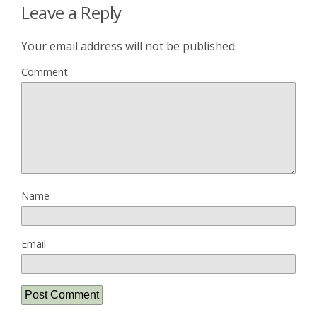
Leave a Reply
Your email address will not be published.
Comment
Name
Email