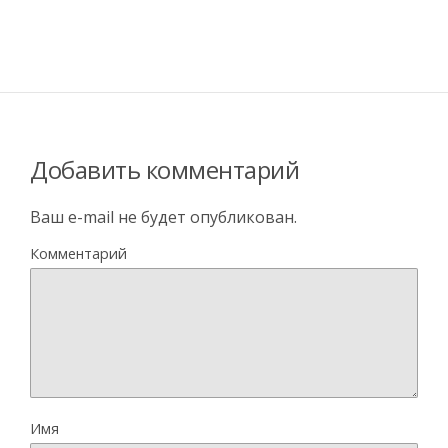
Добавить комментарий
Ваш e-mail не будет опубликован.
Комментарий
Имя