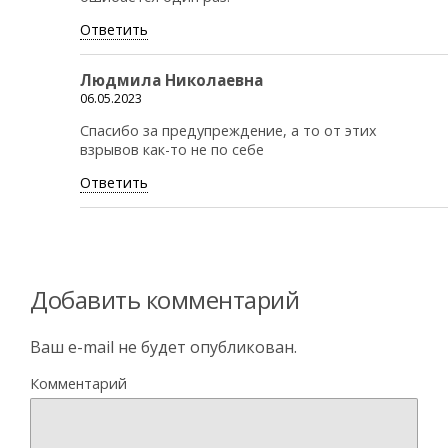
Ответить
Людмила Николаевна
06.05.2023
Спасибо за предупреждение, а то от этих
взрывов как-то не по себе
Ответить
Добавить комментарий
Ваш e-mail не будет опубликован.
Комментарий