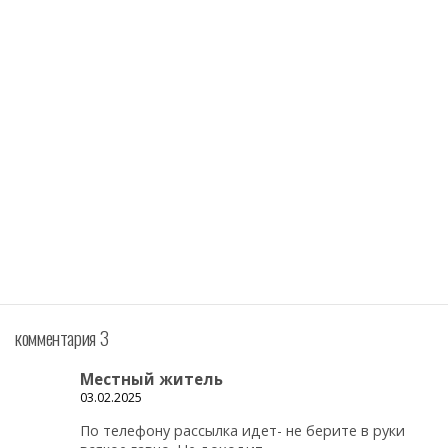
комментария 3
Местный житель
03.02.2025
По телефону рассылка идет- не берите в руки