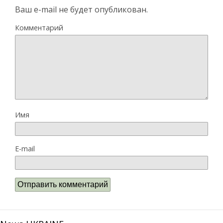
Ваш e-mail не будет опубликован.
Комментарий
Имя
E-mail