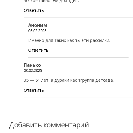
всякое гавно. Не доходит.
Ответить
Аноним
06.02.2025
Именно для таких как ты эти рассылки.
Ответить
Панько
03.02.2025
35 — 51 лет, а дураки как 1группа детсада.
Ответить
Добавить комментарий