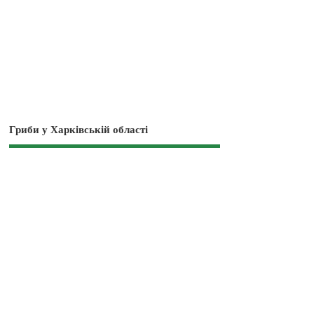
Гриби у Харківській області