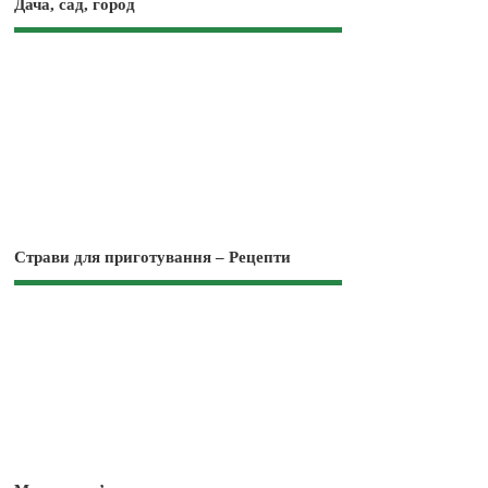
Дача, сад, город
Страви для приготування – Рецепти