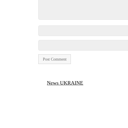
News UKRAINE