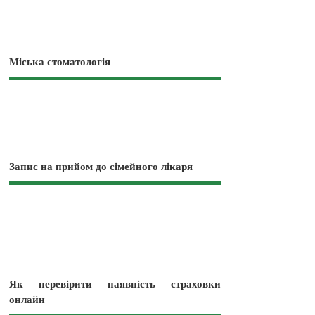
Міська стоматологія
Запис на прийом до сімейного лікаря
Як перевірити наявність страховки
онлайн