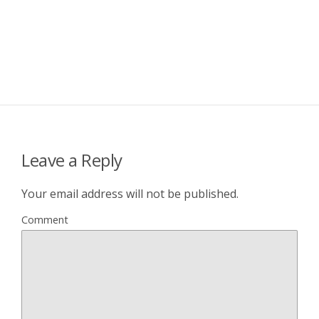
Leave a Reply
Your email address will not be published.
Comment