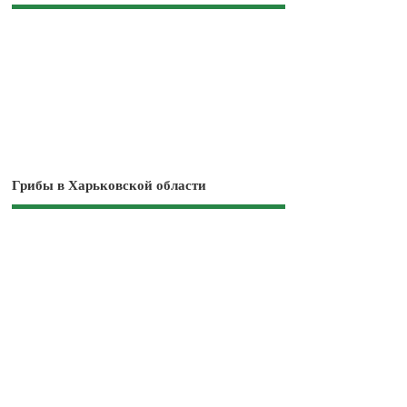
Грибы в Харьковской области