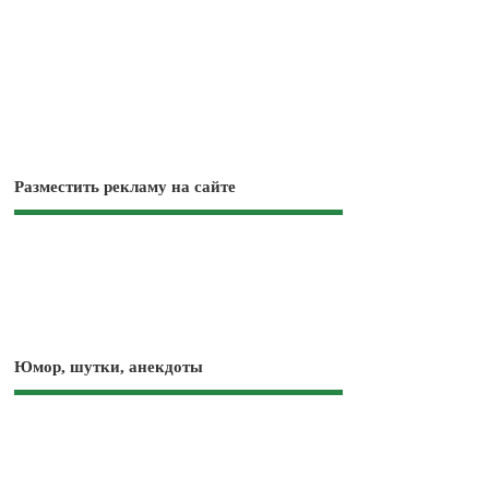
Разместить рекламу на сайте
Юмор, шутки, анекдоты