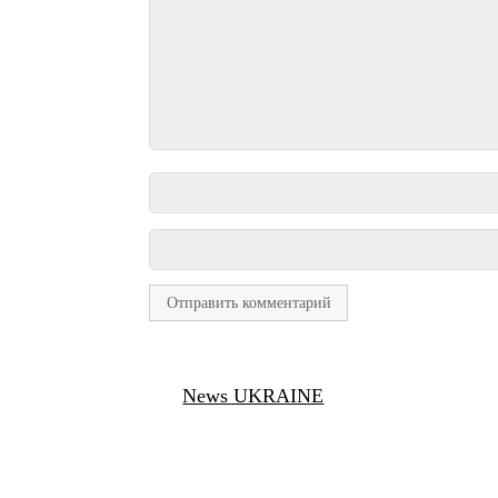
News UKRAINE