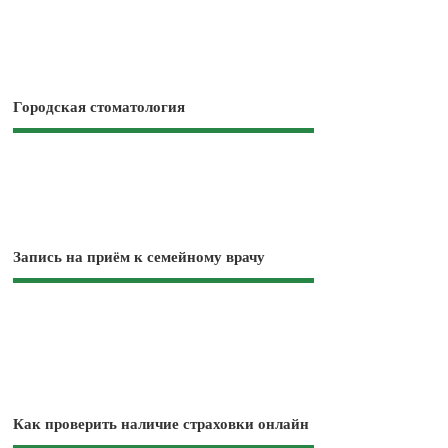
Городская стоматология
Запись на приём к семейному врачу
Как проверить наличие страховки онлайн