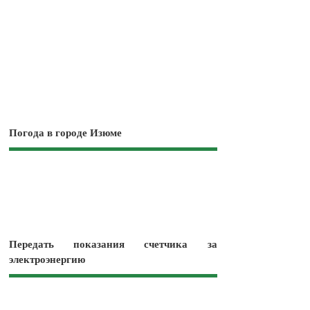
Погода в городе Изюме
Передать показания счетчика за
электроэнергию