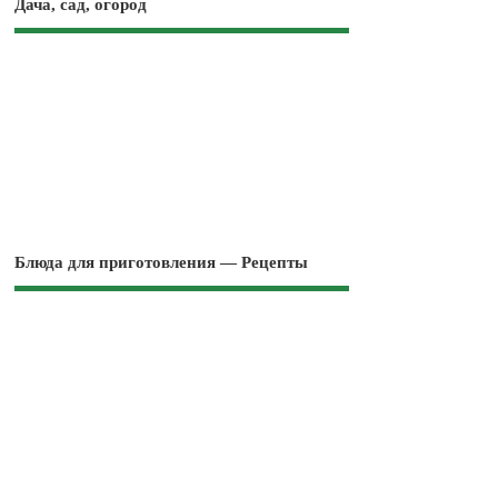
Дача, сад, огород
Блюда для приготовления — Рецепты