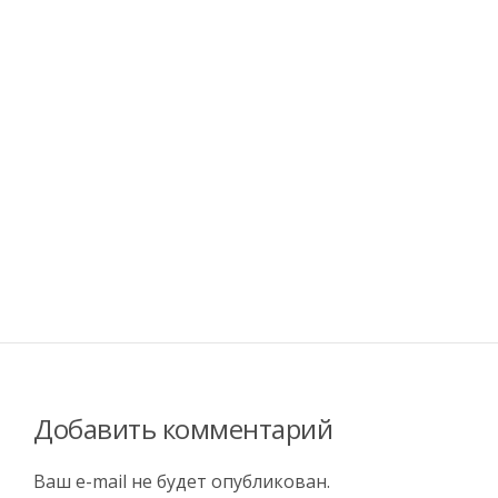
Добавить комментарий
Ваш e-mail не будет опубликован.