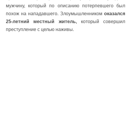
мужчину, который по описанию потерпевшего был
похож на нападавшего. Злоумышленником
оказался
25-летний местный житель,
который совершил
преступление с целью наживы.