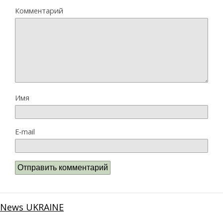
Комментарий
Имя
E-mail
News UKRAINE