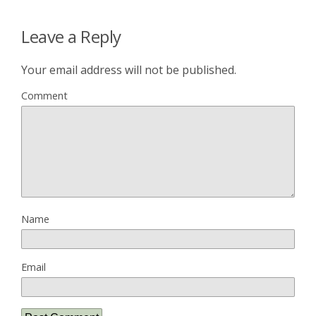
Leave a Reply
Your email address will not be published.
Comment
Name
Email