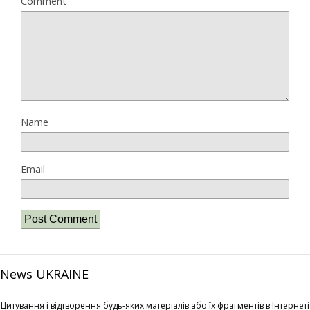
Comment
Name
Email
News UKRAINE
Цитування і відтворення будь-яких матеріалів або їх фрагментів в Інтернеті