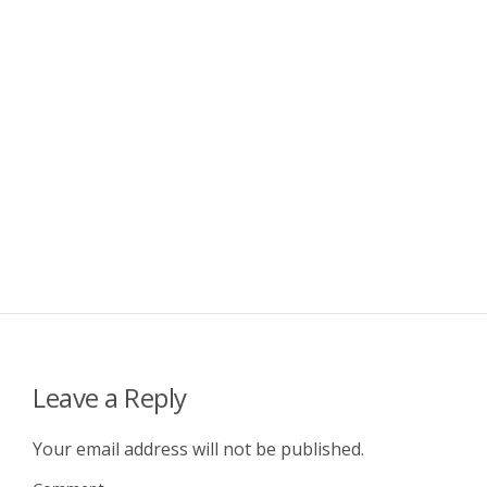
Leave a Reply
Your email address will not be published.