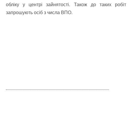
обліку у центрі зайнятості. Також до таких робіт
запрошують осіб з числа ВПО.