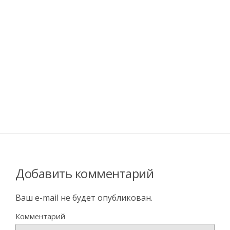
Добавить комментарий
Ваш e-mail не будет опубликован.
Комментарий