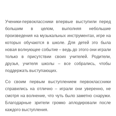
Ученики-первоклассники впервые выступили перед
большим в целом, выполняя небольшие
произведения на музыкальных инструментах, игре на
которых обучаются в школе. Для детей это была
новая волнующее событие – ведь до этого они играли
только в присутствии своих учителей. Родители,
друзья, учителя школы – все собрались, чтобы
поддержать выступающих.
Со своим первым выступлением первоклассники
справились на отлично – играли они уверенно, не
смотря на волнение, что чуть было заметно снаружи.
Благодарные зрители громко аплодировали после
каждого выступления.