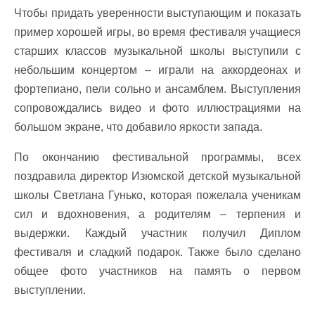
Чтобы придать уверенности выступающим и показать
пример хорошей игры, во время фестиваля учащиеся
старших классов музыкальной школы выступили с
небольшим концертом – играли на аккордеонах и
фортепиано, пели сольно и ансамблем. Выступления
сопровождались видео и фото иллюстрациями на
большом экране, что добавило яркости запада.
По окончанию фестивальной программы, всех
поздравила директор Изюмской детской музыкальной
школы Светлана Гунько, которая пожелала ученикам
сил и вдохновения, а родителям – терпения и
выдержки. Каждый участник получил Диплом
фестиваля и сладкий подарок. Также было сделано
общее фото участников на память о первом
выступлении.