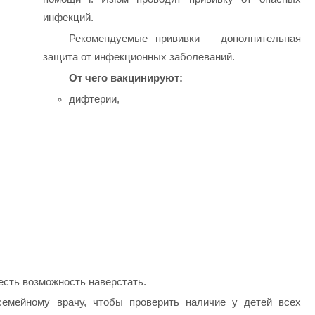
инфекций.
Рекомендуемые прививки – дополнительная
защита от инфекционных заболеваний.
От чего вакцинируют:
дифтерии,
есть возможность наверстать.
семейному врачу, чтобы проверить наличие у детей всех