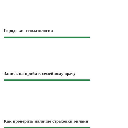
Городская стоматология
Запись на приём к семейному врачу
Как проверить наличие страховки онлайн