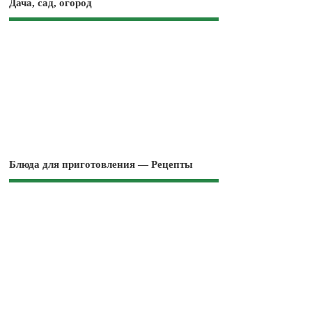
Дача, сад, огород
Блюда для приготовления — Рецепты