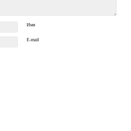
Имя
E-mail