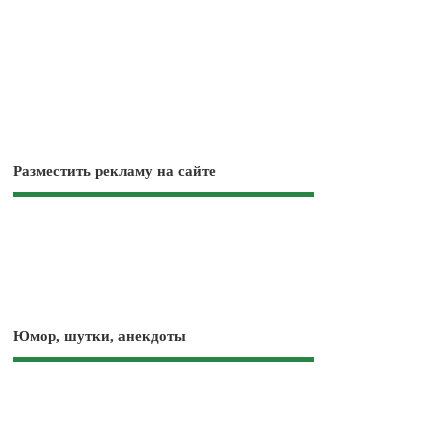
Разместить рекламу на сайте
Юмор, шутки, анекдоты