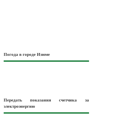
Погода в городе Изюме
Передать показания счетчика за
электроэнергию