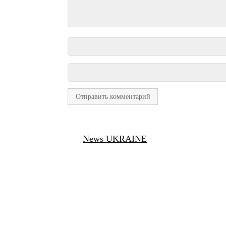
News UKRAINE