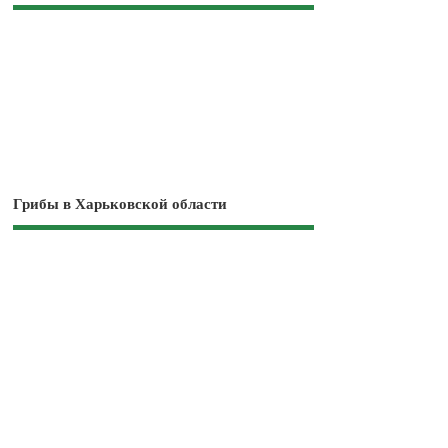
Грибы в Харьковской области