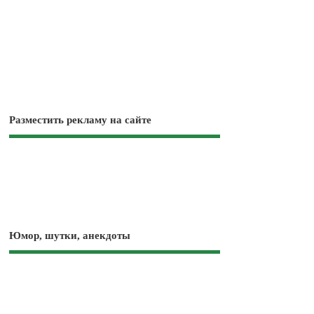
Разместить рекламу на сайте
Юмор, шутки, анекдоты