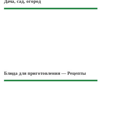
Дача, сад, огород
Блюда для приготовления — Рецепты