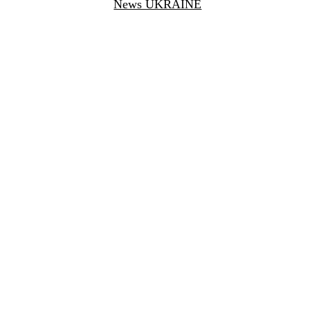
News UKRAINE