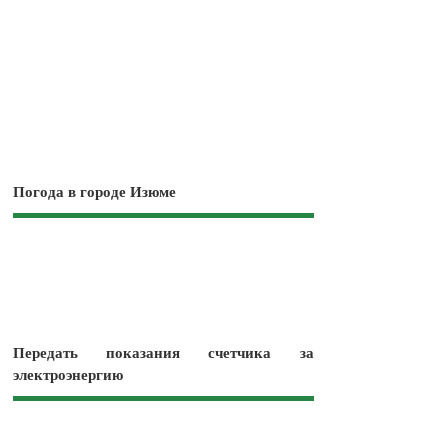
Погода в городе Изюме
Передать показания счетчика за
электроэнергию