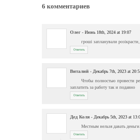
6 комментариев
Олег
-
Июнь 18th, 2024 at 19:07
гроші запланували розікрасти
Ответить
Виталий
-
Декабрь 7th, 2023 at 20:
Чтобы полностью провести ре
заплатить за работу так и подавно
Ответить
Дед Коля
-
Декабрь 5th, 2023 at 13:
Местным нельзя давать деньги
Ответить