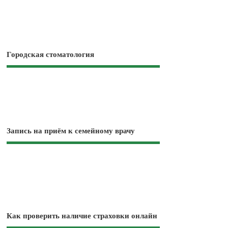
Городская стоматология
Запись на приём к семейному врачу
Как проверить наличие страховки онлайн