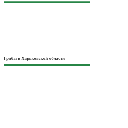
Грибы в Харьковской области