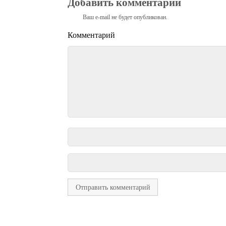
Добавить комментарий
Ваш e-mail не будет опубликован.
Комментарий