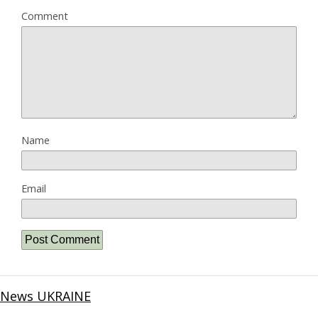
Comment
Name
Email
News UKRAINE