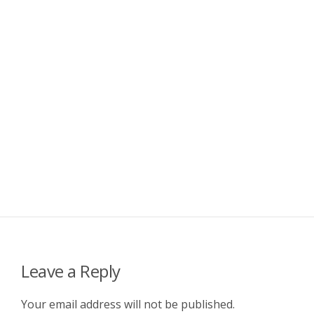
Leave a Reply
Your email address will not be published.