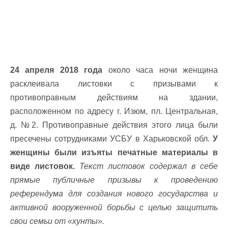
24 апреля 2018 года
около часа ночи женщина
расклеивала листовки с призывами к
противоправным действиям на здании,
расположенном по адресу г. Изюм, пл. Центральная,
д. №2. Противоправные действия этого лица были
пресечены сотрудниками УСБУ в Харьковской обл.
У
женщины были изъяты печатные материалы в
виде листовок.
Текст листовок содержал в себе
прямые публичные призывы к проведению
референдума для создания нового государства и
активной вооруженной борьбы с целью защитить
свои семьи от «хунты».