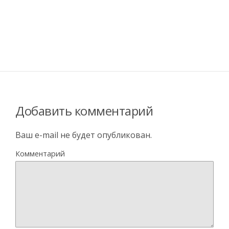
Добавить комментарий
Ваш e-mail не будет опубликован.
Комментарий