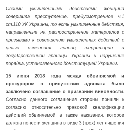
Своими умышленными действиями женщина
совершила преступление, предусмотренное ч.1
ст.110 УК Украины, то есть умышленные действия,
направленные на распространение материалов с
призывами к совершению умышленных действий с
целью изменения границ территории и
государственной границы Украины и нарушение
порядка, установленного Конституцией Украины.
15 июня 2018 года
между обвиняемой и
прокурором в присутствии адвоката было
заключено соглашение о признании виновности.
Согласно данного соглашения стороны пришли к
согласию относительно правовой квалификации
действий обвиняемой, а также наказания, которое
должна понести женщина в виде 3 (трех) лет лишения