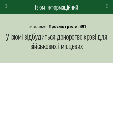
Ізюм Інформаційний
Просмотрели: 491
21.09.2024
У Ізюмі відбудиться донорство крові для
військових і місцевих