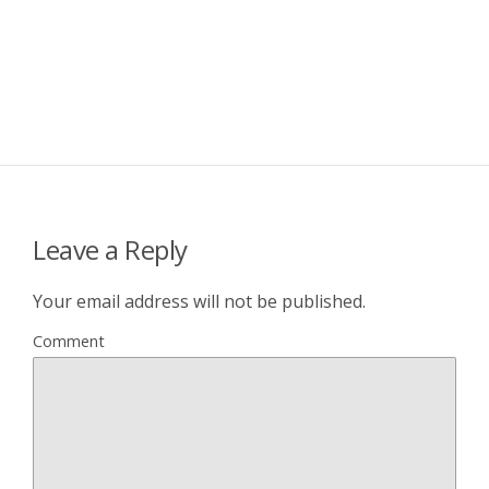
Leave a Reply
Your email address will not be published.
Comment